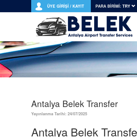
ÜYE GİRİŞİ / KAYIT
PARA BİRİMİ:
TRY
Antalya Belek Transfer
Yayınlanma Tarihi: 24/07/2025
Antalya Belek Transfe