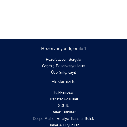
Rezervasyon İşlemleri
Rezervasyon Sorgula
Geçmiş Rezervasyonlarım
Üye Giriş/Kayıt
Hakkımızda
Hakkımızda
Transfer Koşulları
S.S.S.
Belek Transfer
Deepo Mall of Antalya Transfer Belek
Haber & Duyurular