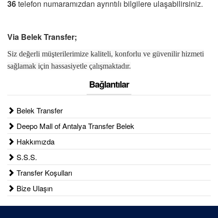
36
telefon numaramızdan ayrıntılı bilgilere ulaşabilirsiniz.
Via Belek Transfer
;
Siz değerli müşterilerimize kaliteli, konforlu ve güvenilir hizmeti
sağlamak için hassasiyetle çalışmaktadır.
Bağlantılar
Belek Transfer
Deepo Mall of Antalya Transfer Belek
Hakkımızda
S.S.S.
Transfer Koşulları
Bize Ulaşın