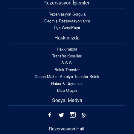
Rezervasyon İşlemleri
Rezervasyon Sorgula
Geçmiş Rezervasyonlarım
Üye Giriş/Kayıt
Hakkımızda
Hakkımızda
Transfer Koşulları
S.S.S.
Belek Transfer
Deepo Mall of Antalya Transfer Belek
Haber & Duyurular
Bize Ulaşın
Sosyal Medya
Rezervasyon Hattı